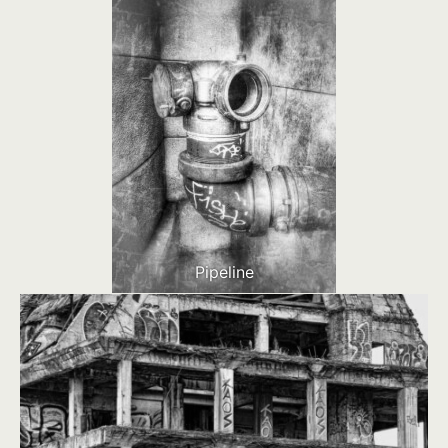
Pipeline