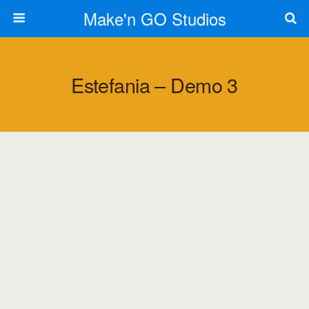
Make'n GO Studios
Estefania – Demo 3