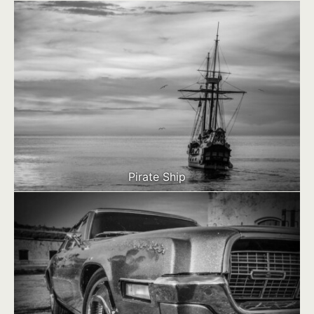
Pirate Ship