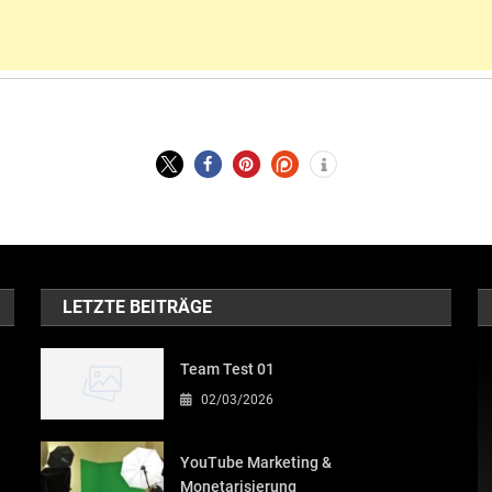
LETZTE BEITRÄGE
Team Test 01
02/03/2026
YouTube Marketing &
Monetarisierung