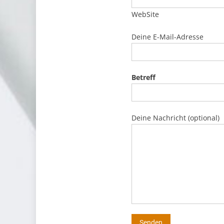
WebSite
Deine E-Mail-Adresse
Betreff
Deine Nachricht (optional)