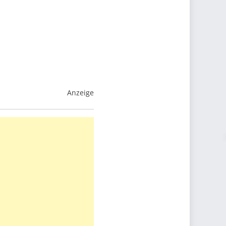
Anzeige