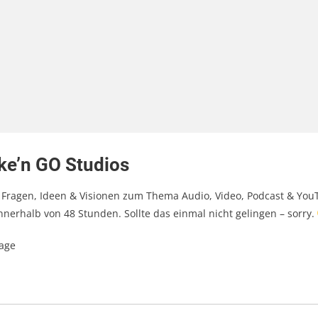
ke’n GO Studios
 Fragen, Ideen & Visionen zum Thema Audio, Video, Podcast & You
nerhalb von 48 Stunden. Sollte das einmal nicht gelingen – sorry.
rage