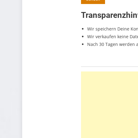
Transparenzhin
Wir speichern Deine Kon
Wir verkaufen keine Date
Nach 30 Tagen werden al