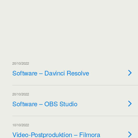
20/10/2022
Software – Davinci Resolve
20/10/2022
Software – OBS Studio
10/10/2022
Video-Postproduktion – Filmora