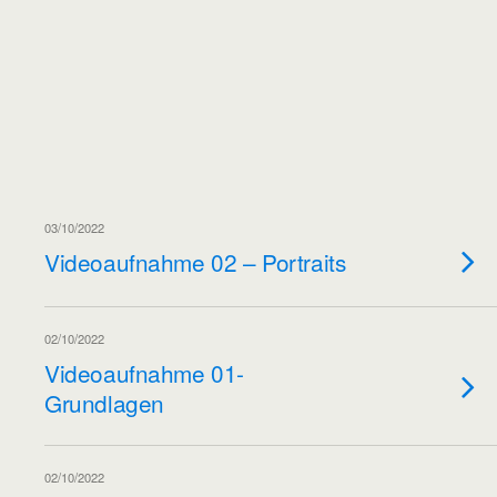
03/10/2022
Videoaufnahme 02 – Portraits
02/10/2022
Videoaufnahme 01-
Grundlagen
02/10/2022