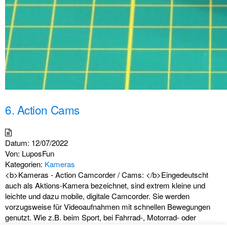
6. Action Cams
Datum:
12/07/2022
Von:
LuposFun
Kategorien:
Kameras
<b>Kameras - Action Camcorder / Cams: </b>Eingedeutscht
auch als Aktions-Kamera bezeichnet, sind extrem kleine und
leichte und dazu mobile, digitale Camcorder. Sie werden
vorzugsweise für Videoaufnahmen mit schnellen Bewegungen
genutzt. Wie z.B. beim Sport, bei Fahrrad-, Motorrad- oder