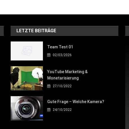
LETZTE BEITRÄGE
Team Test 01
02/03/2026
YouTube Marketing &
Monetarisierung
27/10/2022
Gute Frage – Welche Kamera?
24/10/2022