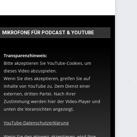
MIKROFONE FÜR PODCAST & YOUTUBE
Transparenzhinweis:
Bitte akzeptieren Sie YouTube-Cookies, um
dieses Video abzuspielen.
Wenn Sie dies akzeptieren, greifen Sie auf
Inhalte von YouTube zu. Dem Dienst einer
externen, dritten Partei. Nach Ihrer
Zustimmung werden hier der Video-Player und
unten die Voransichten angezeigt.
YouTube-Datenschutzerklärung
Wenn Sie den Hinweis akzeptieren, wird Ihre