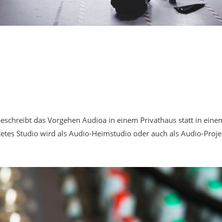
hreibt das Vorgehen Audioa in einem Privathaus statt in einem
tes Studio wird als Audio-Heimstudio oder auch als Audio-Proje