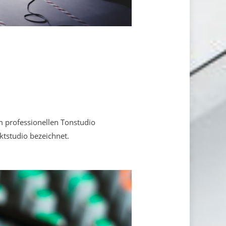
 professionellen Tonstudio
ktstudio bezeichnet.