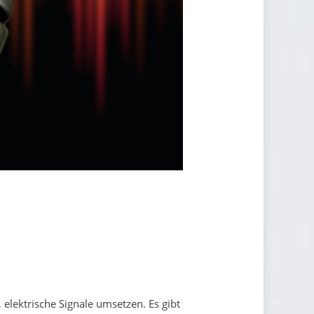
elektrische Signale umsetzen. Es gibt