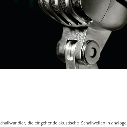
llwandler, die eingehende akustische Schallwellen in analoge, 