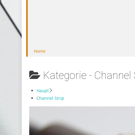
Home
Kategorie -
Channel 
Haupt
Channel Strip