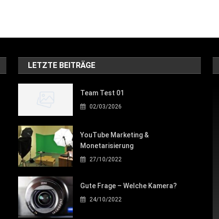
LETZTE BEITRÄGE
Team Test 01
02/03/2026
YouTube Marketing &
Monetarisierung
27/10/2022
Gute Frage – Welche Kamera?
24/10/2022