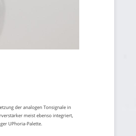
tzung der analogen Tonsignale in
verstärker meist ebenso integriert,
ger UPhoria-Palette.