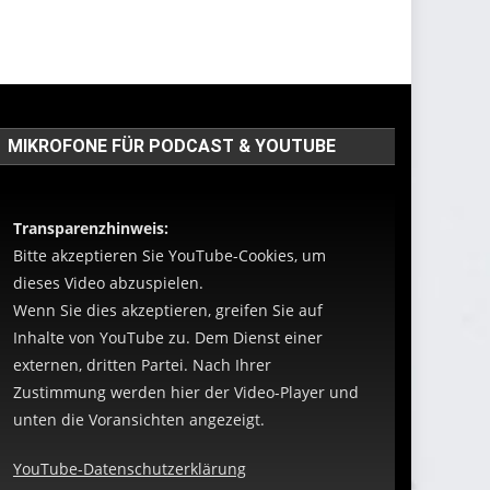
MIKROFONE FÜR PODCAST & YOUTUBE
Transparenzhinweis:
Bitte akzeptieren Sie YouTube-Cookies, um
dieses Video abzuspielen.
Wenn Sie dies akzeptieren, greifen Sie auf
Inhalte von YouTube zu. Dem Dienst einer
externen, dritten Partei. Nach Ihrer
Zustimmung werden hier der Video-Player und
unten die Voransichten angezeigt.
YouTube-Datenschutzerklärung