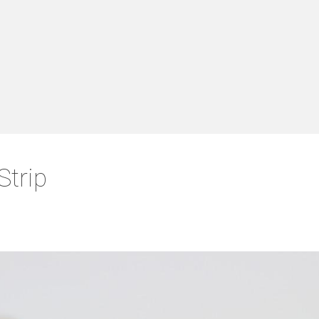
Strip