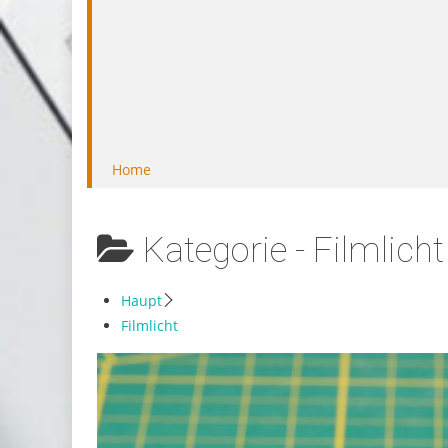
Home
Kategorie -
Filmlicht
Haupt
Filmlicht