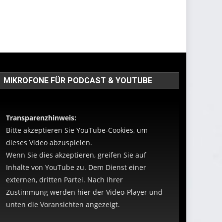
MIKROFONE FÜR PODCAST & YOUTUBE
Transparenzhinweis:
Bitte akzeptieren Sie YouTube-Cookies, um
dieses Video abzuspielen.
Wenn Sie dies akzeptieren, greifen Sie auf
Inhalte von YouTube zu. Dem Dienst einer
externen, dritten Partei. Nach Ihrer
Zustimmung werden hier der Video-Player und
unten die Voransichten angezeigt.