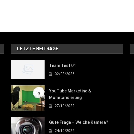
LETZTE BEITRÄGE
Team Test 01
02/03/2026
YouTube Marketing &
Monetarisierung
27/10/2022
Gute Frage – Welche Kamera?
24/10/2022