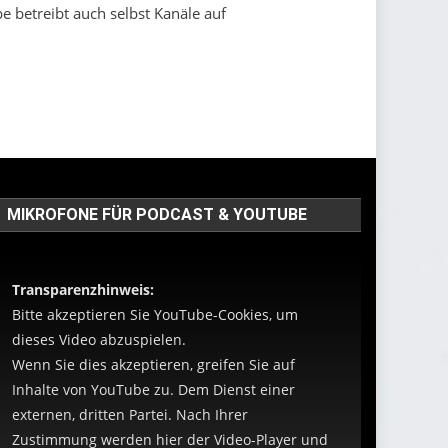
e betreibt auch selbst Kanäle auf
MIKROFONE FÜR PODCAST & YOUTUBE
Transparenzhinweis:
Bitte akzeptieren Sie YouTube-Cookies, um
dieses Video abzuspielen.
Wenn Sie dies akzeptieren, greifen Sie auf
Inhalte von YouTube zu. Dem Dienst einer
externen, dritten Partei. Nach Ihrer
Zustimmung werden hier der Video-Player und