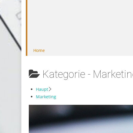
Home
Kategorie -
Marketin
Haupt
Marketing