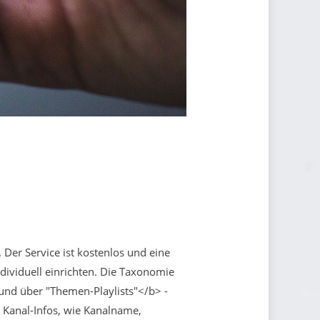
Der Service ist kostenlos und eine
dividuell einrichten. Die Taxonomie
 und über "Themen-Playlists"</b> -
t Kanal-Infos, wie Kanalname,