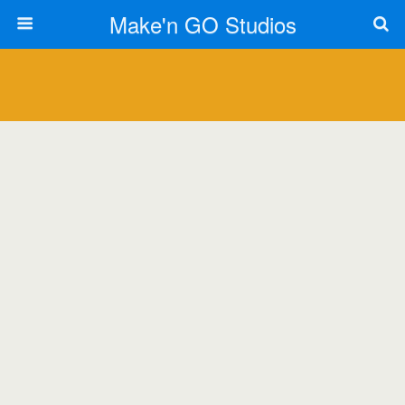
Make'n GO Studios