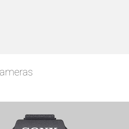
ameras