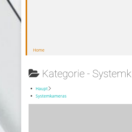
Home
Kategorie -
Systemk
Haupt
Systemkameras