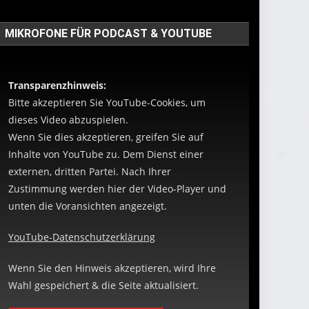
MIKROFONE FÜR PODCAST & YOUTUBE
Transparenzhinweis:
Bitte akzeptieren Sie YouTube-Cookies, um
dieses Video abzuspielen.
Wenn Sie dies akzeptieren, greifen Sie auf
Inhalte von YouTube zu. Dem Dienst einer
externen, dritten Partei. Nach Ihrer
Zustimmung werden hier der Video-Player und
unten die Voransichten angezeigt.
YouTube-Datenschutzerklärung
Wenn Sie den Hinweis akzeptieren, wird Ihre
Wahl gespeichert & die Seite aktualisiert.