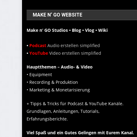
MAKE N‘ GO WEBSITE
Make n‘ GO Studios • Blog • Vlog • Wiki
•
Podcast
Audio erstellen simplified
•
YouTube
Video erstellen simplified
Hauptthemen – Audio- & Video
• Equipment
• Recording & Produktion
• Marketing & Monetarisierung
+ Tipps & Tricks für Podcast & YouTube Kanäle.
Grundlagen, Anleitungen, Tutorials,
Erfahrungsberichte.
Viel Spaß und ein Gutes Gelingen mit Eurem Kanal.