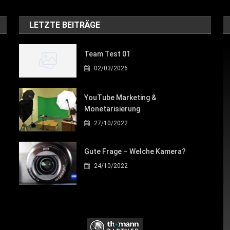
LETZTE BEITRÄGE
Team Test 01
02/03/2026
YouTube Marketing &
Monetarisierung
27/10/2022
Gute Frage – Welche Kamera?
24/10/2022