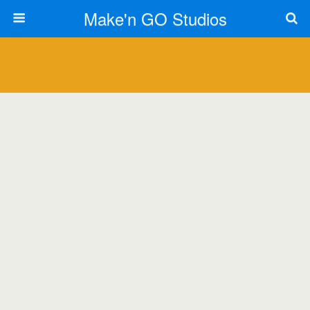
Make'n GO Studios