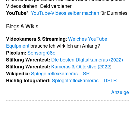
Videos drehen, Geld verdienen
YouTube*
:
YouTube-Videos selber machen
für Dummies
Blogs & Wikis
Videokamera & Streaming
:
Welches YouTube
Equipment
brauche ich wirklich am Anfang?
Pixolum:
Sensorgröße
Stiftung Warentest:
Die besten Digitalkameras (2022)
Stiftung Warentest:
Kameras & Objektive (2022
)
Wikipedia:
Spiegelreflexkameras – SR
Richtig fotografiert:
Spiegelreflexkameras – DSLR
Anzeige