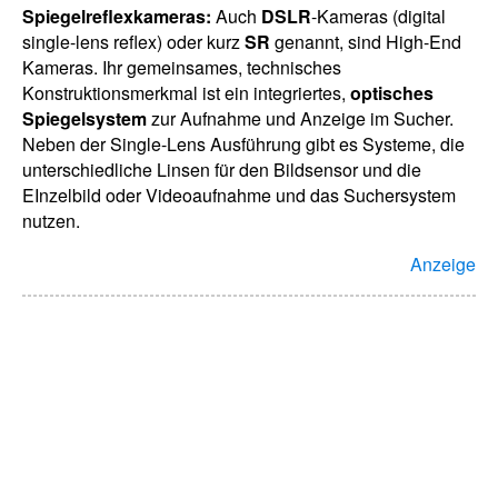
Spiegelreflexkameras:
Auch
DSLR
-Kameras (digital
single-lens reflex) oder kurz
SR
genannt, sind High-End
Kameras. Ihr gemeinsames, technisches
Konstruktionsmerkmal ist ein integriertes,
optisches
Spiegelsystem
zur Aufnahme und Anzeige im Sucher.
Neben der Single-Lens Ausführung gibt es Systeme, die
unterschiedliche Linsen für den Bildsensor und die
EInzelbild oder Videoaufnahme und das Suchersystem
nutzen.
Anzeige