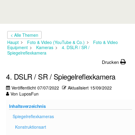
< Alle Themen
Haupt
Foto & Video (YouTube & Co.)
Foto & Video
Equipment
Kameras
4. DSLR / SR /
Spiegelreflexkamera
Drucken
4. DSLR / SR / Spiegelreflexkamera
Veröffentlicht
07/07/2022
Aktualisiert
15/09/2022
Von
LuposFun
Inhaltsverzeichnis
Spiegelreflexkameras
Konstruktionsart