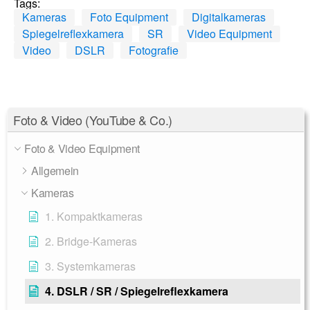
Tags:
Kameras
Foto Equipment
Digitalkameras
Spiegelreflexkamera
SR
Video Equipment
Video
DSLR
Fotografie
Foto & Video (YouTube & Co.)
Foto & Video Equipment
Allgemein
Kameras
1. Kompaktkameras
2. Bridge-Kameras
3. Systemkameras
4. DSLR / SR / Spiegelreflexkamera