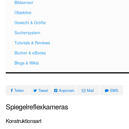
Bildsensor
Objektive
Gewicht & Größe
Suchersystem
Tutorials & Reviews
Bücher & eBooks
Blogs & Wikis
Teilen
Tweet
Anpinnen
Mail
SMS
Spiegelreflexkameras
Konstruktionsart