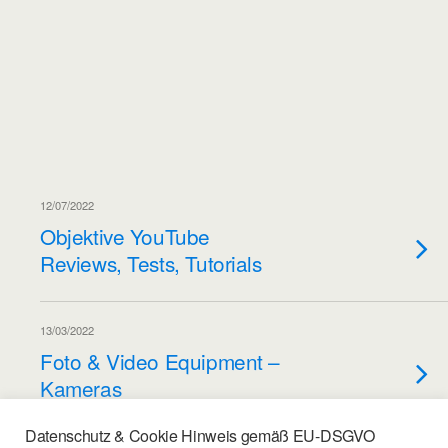
12/07/2022
Objektive YouTube
Reviews, Tests, Tutorials
13/03/2022
Foto & Video Equipment –
Kameras
Datenschutz & Cookie Hinweis gemäß EU-DSGVO