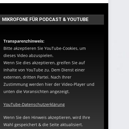
MIKROFONE FÜR PODCAST & YOUTUBE
Transparenzhinweis:
Bitte akzeptieren Sie YouTube-Cookies, um
dieses Video abzuspielen.
Wenn Sie dies akzeptieren, greifen Sie auf
Inhalte von YouTube zu. Dem Dienst einer
externen, dritten Partei. Nach Ihrer
Zustimmung werden hier der Video-Player und
unten die Voransichten angezeigt.
YouTube-Datenschutzerklärung
Wenn Sie den Hinweis akzeptieren, wird Ihre
Wahl gespeichert & die Seite aktualisiert.