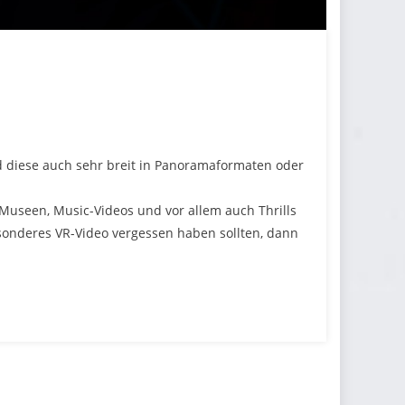
 diese auch sehr breit in Panoramaformaten oder
seen, Music-Videos und vor allem auch Thrills
sonderes VR-Video vergessen haben sollten, dann