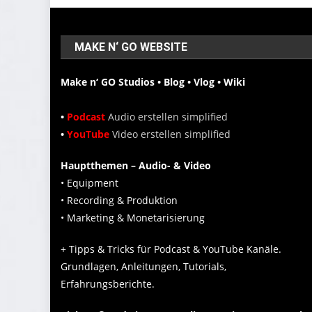
MAKE N‘ GO WEBSITE
Make n‘ GO Studios • Blog • Vlog • Wiki
•
Podcast
Audio erstellen simplified
•
YouTube
Video erstellen simplified
Hauptthemen – Audio- & Video
• Equipment
• Recording & Produktion
• Marketing & Monetarisierung
+ Tipps & Tricks für Podcast & YouTube Kanäle.
Grundlagen, Anleitungen, Tutorials,
Erfahrungsberichte.