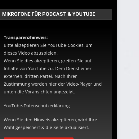
MIKROFONE FÜR PODCAST & YOUTUBE
Transparenzhinweis:
Bitte akzeptieren Sie YouTube-Cookies, um
dieses Video abzuspielen.
Wenn Sie dies akzeptieren, greifen Sie auf
Inhalte von YouTube zu. Dem Dienst einer
externen, dritten Partei. Nach Ihrer
Zustimmung werden hier der Video-Player und
unten die Voransichten angezeigt.
YouTube-Datenschutzerklärung
Wenn Sie den Hinweis akzeptieren, wird Ihre
Wahl gespeichert & die Seite aktualisiert.