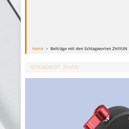
Home
>
Beiträge mit den Schlagworten ZHIYUN
SCHLAGWORT:
ZHIYUN