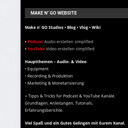
MAKE N‘ GO WEBSITE
Make n‘ GO Studios • Blog • Vlog • Wiki
•
Podcast
Audio erstellen simplified
•
YouTube
Video erstellen simplified
Hauptthemen – Audio- & Video
• Equipment
• Recording & Produktion
• Marketing & Monetarisierung
+ Tipps & Tricks für Podcast & YouTube Kanäle.
Grundlagen, Anleitungen, Tutorials,
Erfahrungsberichte.
Viel Spaß und ein Gutes Gelingen mit Eurem Kanal.