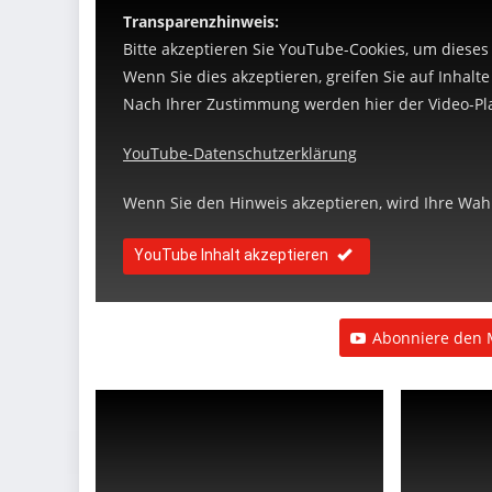
Transparenzhinweis:
Bitte akzeptieren Sie YouTube-Cookies, um dieses
Wenn Sie dies akzeptieren, greifen Sie auf Inhalt
Nach Ihrer Zustimmung werden hier der Video-Pla
YouTube-Datenschutzerklärung
Wenn Sie den Hinweis akzeptieren, wird Ihre Wahl 
YouTube Inhalt akzeptieren
Abonniere den 