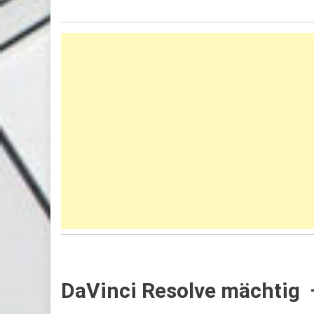
DaVinci Resolve mächtig –