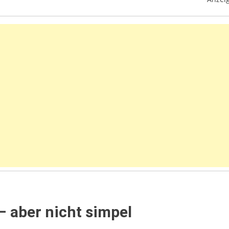
 aber nicht simpel