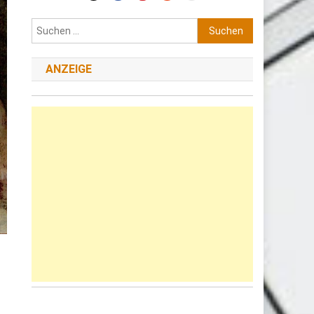
Suchen
nach:
ANZEIGE