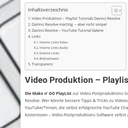
Inhaltsverzeichnis
Video Produktion – Playlist Tutorials Davinci Resolve
DaVinci Resolve mächtig – aber nicht simpel
Davinci Resolve – YouTube Tutorial Galerie
Links
Interne Links Video
Interne Links Audio
Externe Links
Bildnachweis
Transparenz
Video Produktion – Playlis
Die Make n‘ GO PlayList
zur Video-Postproduktions-S
Resolve. Wer könnte bessere Tipps & Tricks zu Videosch
YouTuber*Innen, die selbst erfolgreiche YouTube Cha
kostenlosen – Video-Postproduktions-Software selbst ar