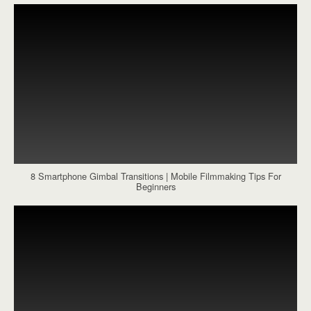
8 Smartphone Gimbal Transitions | Mobile Filmmaking Tips For
Beginners