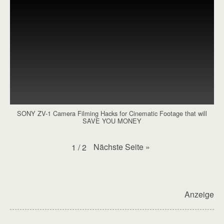
SONY ZV-1 Camera Filming Hacks for Cinematic Footage that will
SAVE YOU MONEY
Nächste Seite
»
1
/
2
Anzeige