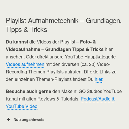
Playlist Aufnahmetechnik – Grundlagen,
Tipps & Tricks
Du kannst
die Videos der Playlist –
Foto- &
Videoaufnahme – Grundlagen Tipps & Tricks
hier
ansehen. Oder direkt unsere
YouTube Hauptkategorie
Videos aufnehmen
mit den diversen (ca. 20) Video-
Recording Themen Playlists aufrufen. Direkte Links zu
den einzelnen Themen-Playlists findest Du
hier
.
Besuche auch gerne
den Make n‘ GO Studios YouTube
Kanal mit allen Reviews & Tutorials.
Podcast/Audio &
YouTube Video
.
Nutzungshinweis