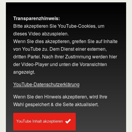
Transparenzhinweis:
Bitte akzeptieren Sie YouTube-Cookies, um
dieses Video abzuspielen.
Wenn Sie dies akzeptieren, greifen Sie auf Inhalte
von YouTube zu. Dem Dienst einer externen,
dritten Partei. Nach Ihrer Zustimmung werden hier
der Video-Player und unten die Voransichten
angezeigt.
YouTube-Datenschutzerklärung
Wenn Sie den Hinweis akzeptieren, wird Ihre
Wahl gespeichert & die Seite aktualisiert.
YouTube Inhalt akzeptieren