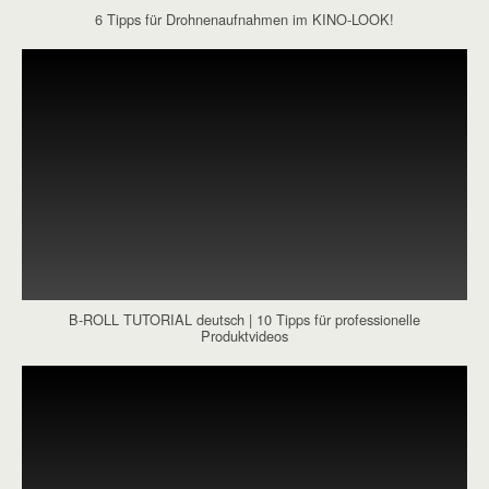
6 Tipps für Drohnenaufnahmen im KINO-LOOK!
B-ROLL TUTORIAL deutsch | 10 Tipps für professionelle
Produktvideos