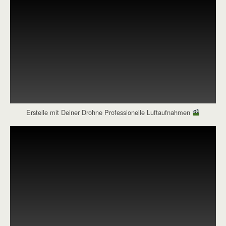
Erstelle mit Deiner Drohne Professionelle Luftaufnahmen