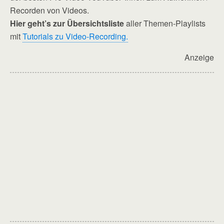
Recorden von Videos.
Hier geht’s zur Übersichtsliste
aller Themen-Playlists
mit
Tutorials zu Video-Recording.
Anzeige