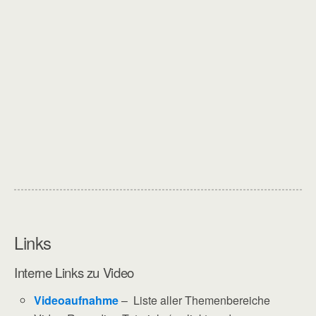
Links
Interne Links zu Video
Videoaufnahme
– Liste aller Themenbereiche