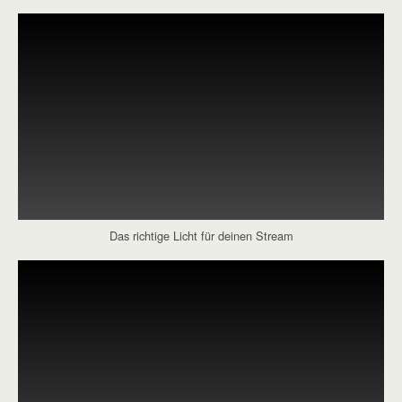
Das richtige Licht für deinen Stream