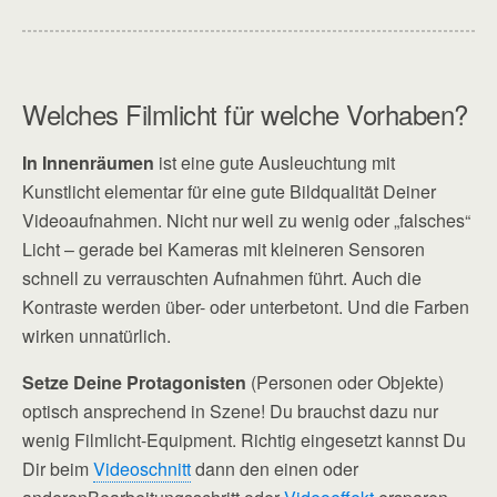
Welches Filmlicht für welche Vorhaben?
In Innenräumen
ist eine gute Ausleuchtung mit
Kunstlicht elementar für eine gute Bildqualität Deiner
Videoaufnahmen. Nicht nur weil zu wenig oder „falsches“
Licht – gerade bei Kameras mit kleineren Sensoren
schnell zu verrauschten Aufnahmen führt. Auch die
Kontraste werden über- oder unterbetont. Und die Farben
wirken unnatürlich.
Setze Deine Protagonisten
(Personen oder Objekte)
optisch ansprechend in Szene! Du brauchst dazu nur
wenig Filmlicht-Equipment. Richtig eingesetzt kannst Du
Dir beim
Videoschnitt
dann den einen oder