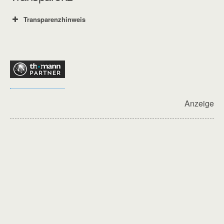
Transparenzhinweis
Anzeige