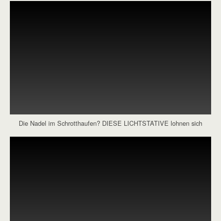
Die Nadel im Schrotthaufen? DIESE LICHTSTATIVE lohnen sich