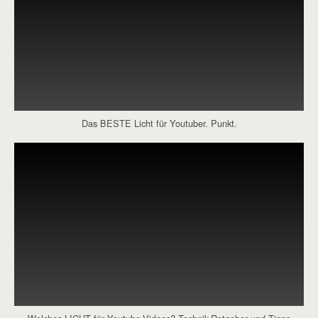
Das BESTE Licht für Youtuber. Punkt.