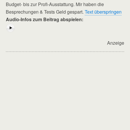
Budget- bis zur Profi-Ausstattung. Mir haben die
Besprechungen & Tests Geld gespart.
Text überspringen
Audio-Infos zum Beitrag abspielen:
Anzeige