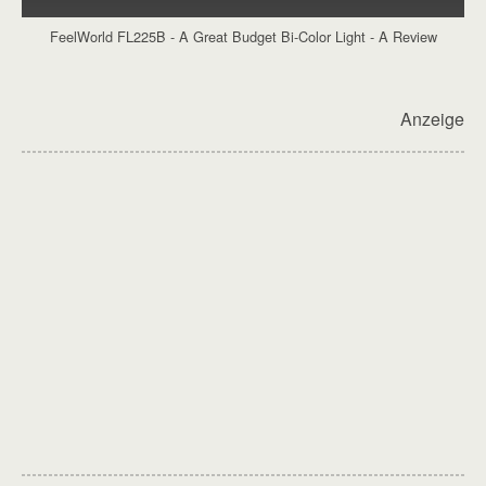
FeelWorld FL225B - A Great Budget Bi-Color Light - A Review
Anzeige