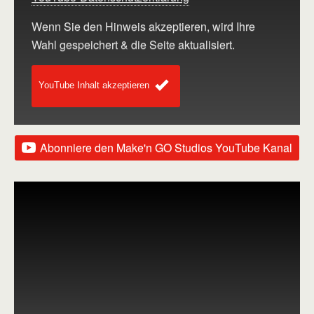
Wenn Sie den Hinweis akzeptieren, wird Ihre
Wahl gespeichert & die Seite aktualisiert.
YouTube Inhalt akzeptieren
Abonniere den Make'n GO Studios YouTube Kanal