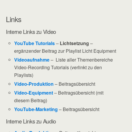
Links
Interne Links zu Video
YouTube Tutorials
–
Lichtsetzung
–
ergänzender Beitrag zur Playlist Licht Equipment
Videoaufnahme
– Liste aller Themenbereiche
Video-Recording Tutorials (verlinkt zu den
Playlists)
Video-Produktion
– Beitragsübersicht
Video-Equipment
– Beitragsübersicht (mit
diesem Beitrag)
YouTube-Marketing
– Beitragsübersicht
Interne Links zu Audio