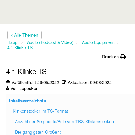
< Alle Themen
Haupt
Audio (Podcast & Video)
Audio Equipment
4.1 Klinke TS
Drucken
4.1 Klinke TS
Veröffentlicht
29/05/2022
Aktualisiert
09/06/2022
Von
LuposFun
Inhaltsverzeichnis
Klinkenstecker im TS-Format
Anzahl der Segmente/Pole von TRS-Klinkensteckern
Die gängigsten Größen: