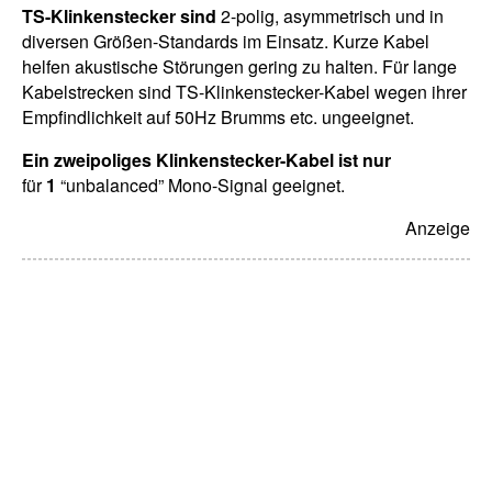
TS-Klinkenstecker sind
2-polig, asymmetrisch und in
diversen Größen-Standards im Einsatz. Kurze Kabel
helfen akustische Störungen gering zu halten. Für lange
Kabelstrecken sind TS-Klinkenstecker-Kabel wegen ihrer
Empfindlichkeit auf 50Hz Brumms etc. ungeeignet.
Ein zweipoliges Klinkenstecker-Kabel ist
nur
für
1
“unbalanced” Mono-Signal geeignet.
Anzeige