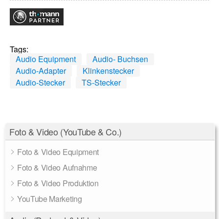
Tags:
Audio Equipment
Audio- Buchsen
Audio-Adapter
Klinkenstecker
Audio-Stecker
TS-Stecker
Foto & Video (YouTube & Co.)
Foto & Video Equipment
Foto & Video Aufnahme
Foto & Video Produktion
YouTube Marketing