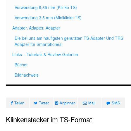
Verwendung 6,35 mm (Klinke TS)
Verwendung 3,5 mm (Miniklinke TS)
Adapter, Adapter, Adapter
Die bei uns am häufigsten genutzten TS-Adapter Und TRS
Adapter für Smartphones:
Links – Tutorials & Review-Galerien
Bücher
Bildnachweis
Teilen
Tweet
Anpinnen
Mail
SMS
Klinkenstecker im TS-Format