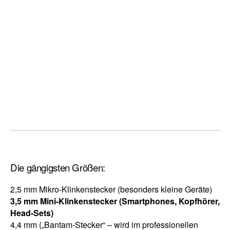
Die gängigsten Größen:
2,5 mm Mikro-Klinkenstecker (besonders kleine Geräte)
3,5 mm Mini-Klinkenstecker (Smartphones, Kopfhörer,
Head-Sets)
4,4 mm („Bantam-Stecker“ – wird im professionellen