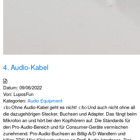
4. Audio-Kabel
Datum:
09/06/2022
Von:
LuposFun
Kategorien:
Audio Equipment
<b>Ohne Audio-Kabel geht es nicht! </b>Und auch nicht ohne all
die dazugehörigen Stecker, Buchsen und Adapter. Das fängt beim
Mikrofon an und hört bei den Kopfhörern auf. Die Standards für
den Pro-Audio-Bereich und für Consumer-Geräte vermischen
zunehmend. Pro-Audio-Buchsen an Billig-A/D-Wandlern und
billige TRS-Mini-Klinkenbuchsen an Profi Audio-Interfaces. Der