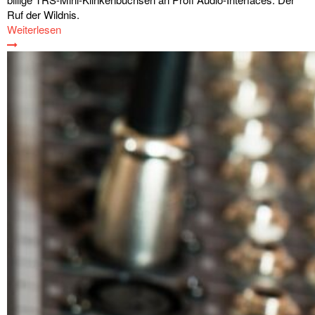
Ruf der Wildnis.
Weiterlesen