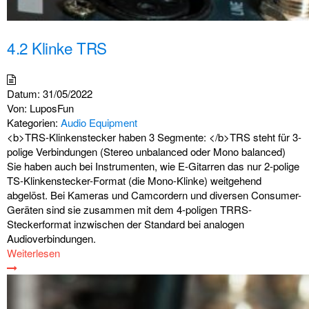
4.2 Klinke TRS
Datum:
31/05/2022
Von:
LuposFun
Kategorien:
Audio Equipment
<b>TRS-Klinkenstecker haben 3 Segmente: </b>TRS steht für 3-
polige Verbindungen (Stereo unbalanced oder Mono balanced)
Sie haben auch bei Instrumenten, wie E-Gitarren das nur 2-polige
TS-Klinkenstecker-Format (die Mono-Klinke) weitgehend
abgelöst. Bei Kameras und Camcordern und diversen Consumer-
Geräten sind sie zusammen mit dem 4-poligen TRRS-
Steckerformat inzwischen der Standard bei analogen
Audioverbindungen.
Weiterlesen