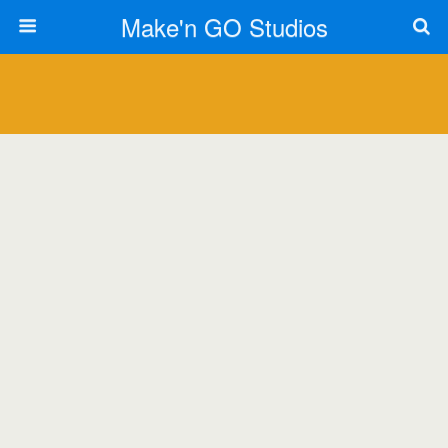
Make'n GO Studios