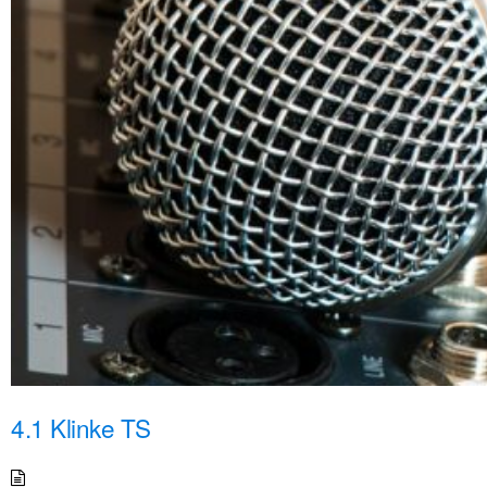
4.1 Klinke TS