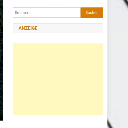
Suchen
nach:
ANZEIGE