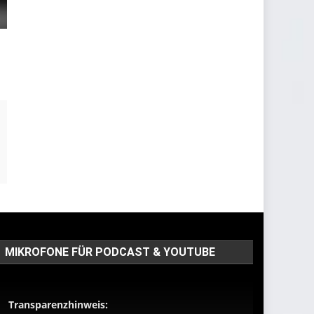
MIKROFONE FÜR PODCAST & YOUTUBE
Transparenzhinweis: