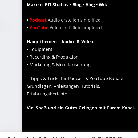
Make n‘ GO Studios • Blog • Vlog • Wiki
•
Podcast
Audio erstellen simplified
•
YouTube
Video erstellen simplified
Hauptthemen – Audio- & Video
• Equipment
• Recording & Produktion
• Marketing & Monetarisierung
+ Tipps & Tricks für Podcast & YouTube Kanäle.
Grundlagen, Anleitungen, Tutorials,
Erfahrungsberichte.
Viel Spaß und ein Gutes Gelingen mit Eurem Kanal.