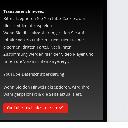
Transparenzhinweis:
Bitte akzeptieren Sie YouTube-Cookies, um
dieses Video abzuspielen.
Wenn Sie dies akzeptieren, greifen Sie auf
Inhalte von YouTube zu. Dem Dienst einer
externen, dritten Partei. Nach Ihrer
Zustimmung werden hier der Video-Player und
unten die Voransichten angezeigt.
YouTube-Datenschutzerklärung
Wenn Sie den Hinweis akzeptieren, wird Ihre
Wahl gespeichert & die Seite aktualisiert.
YouTube Inhalt akzeptieren
elches Mikro
für Podcasts- & YouTube Videos?