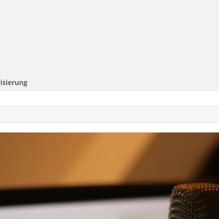
isierung