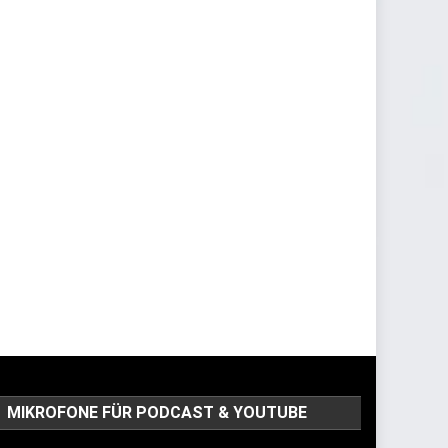
MIKROFONE FÜR PODCAST & YOUTUBE