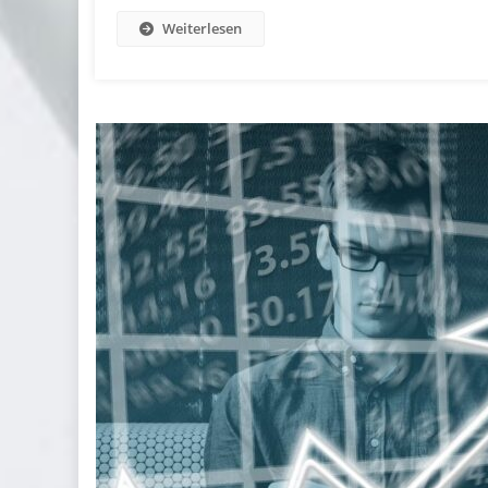
Weiterlesen