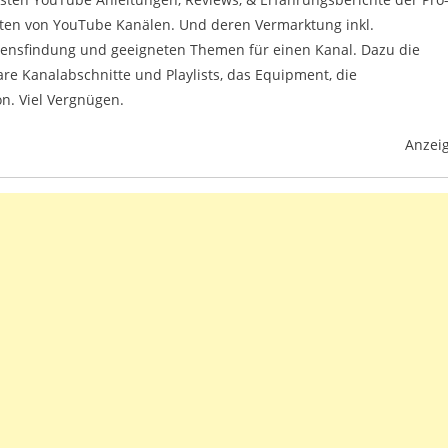
ten von YouTube Kanälen. Und deren Vermarktung inkl.
ensfindung und geeigneten Themen für einen Kanal. Dazu die
bare Kanalabschnitte und Playlists, das Equipment, die
n. Viel Vergnügen.
Anzei