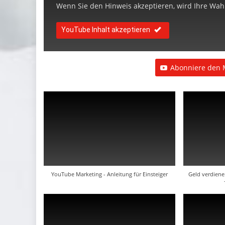
Wenn Sie den Hinweis akzeptieren, wird Ihre Wahl 
YouTube Inhalt akzeptieren
Abonniere den 
YouTube Marketing - Anleitung für Einsteiger
Geld verdien