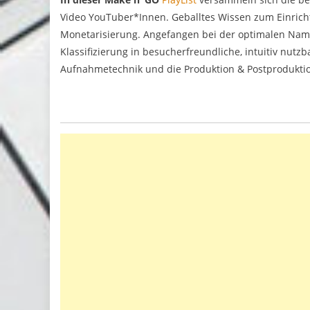
Video YouTuber*Innen. Geballtes Wissen zum Einrich
Monetarisierung. Angefangen bei der optimalen Nam
Klassifizierung in besucherfreundliche, intuitiv nutz
Aufnahmetechnik und die Produktion & Postproduktio