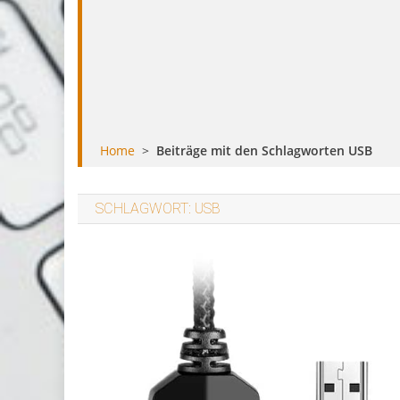
Home
>
Beiträge mit den Schlagworten USB
SCHLAGWORT:
USB