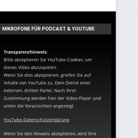
MIKROFONE FÜR PODCAST & YOUTUBE
Transparenzhinweis:
Bitte akzeptieren Sie YouTube-Cookies, um
dieses Video abzuspielen.
Wenn Sie dies akzeptieren, greifen Sie auf
Inhalte von YouTube zu. Dem Dienst einer
externen, dritten Partei. Nach Ihrer
Zustimmung werden hier der Video-Player und
unten die Voransichten angezeigt.
YouTube-Datenschutzerklärung
Wenn Sie den Hinweis akzeptieren, wird Ihre