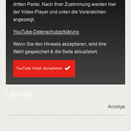
dritten Partei. Nach Ihrer Zustimmung werden hier
der Video-Player und unten die Voransichten
angezeigt.
YouTube-Datenschutzerklärung
Wenn Sie den Hinweis akzeptieren, wird Ihre
Wahl gespeichert & die Seite aktualisiert.
YouTube Inhalt akzeptieren
Leerzeile
Anzeige