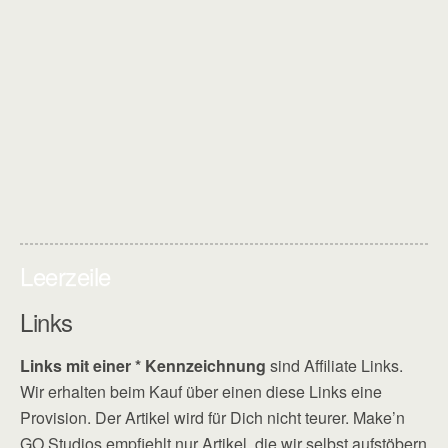
Leerzeile
Links
Links mit einer * Kennzeichnung
sind Affiliate Links.
Wir erhalten beim Kauf über einen diese Links eine
Provision. Der Artikel wird für Dich nicht teurer. Make’n
GO Studios empfiehlt nur Artikel, die wir selbst aufstöbern