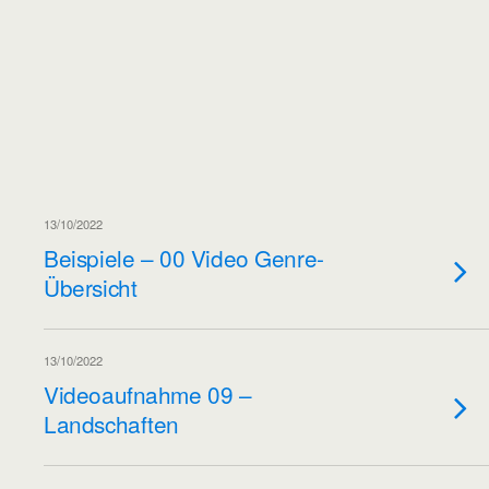
13/10/2022
Beispiele – 00 Video Genre-
Übersicht
13/10/2022
Videoaufnahme 09 –
Landschaften