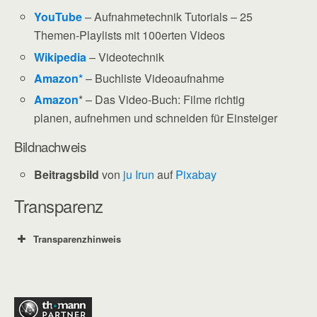
YouTube
– Aufnahmetechnik Tutorials – 25
Themen-Playlists mit 100erten Videos
Wikipedia
– Videotechnik
Amazon*
– Buchliste Videoaufnahme
Amazon
* – Das Video-Buch: Filme richtig
planen, aufnehmen und schneiden für Einsteiger
Bildnachweis
Beitragsbild
von
ju Irun
auf
Pixabay
Transparenz
Transparenzhinweis