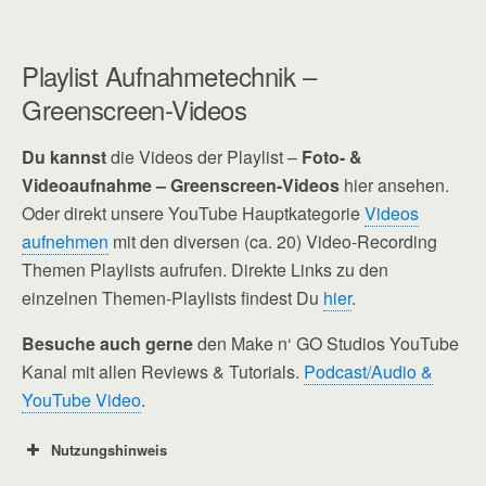
Playlist Aufnahmetechnik –
Greenscreen-Videos
Du kannst
die Videos der Playlist –
Foto- &
Videoaufnahme – Greenscreen-Videos
hier ansehen.
Oder direkt unsere
YouTube Hauptkategorie
Videos
aufnehmen
mit den diversen (ca. 20) Video-Recording
Themen Playlists aufrufen. Direkte Links zu den
einzelnen Themen-Playlists findest Du
hier
.
Besuche auch gerne
den Make n‘ GO Studios YouTube
Kanal mit allen Reviews & Tutorials.
Podcast/Audio &
YouTube Video
.
Nutzungshinweis