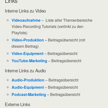
Links
Interne Links zu Video
Videoaufnahme
– Liste aller Themenbereiche
Video-Recording Tutorials (verlinkt zu den
Playlists)
Video-Produktion
– Beitragsübersicht (mit
diesem Beitrag)
Video-Equipment
– Beitragsübersicht
YouTube-Marketing
– Beitragsübersicht
Interne Links zu Audio
Audio-Produktion
– Beitragsübersicht
Audio-Equipment
– Beitragsübersicht
Podcast-Marketing
– Beitragsübersicht
Externe Links