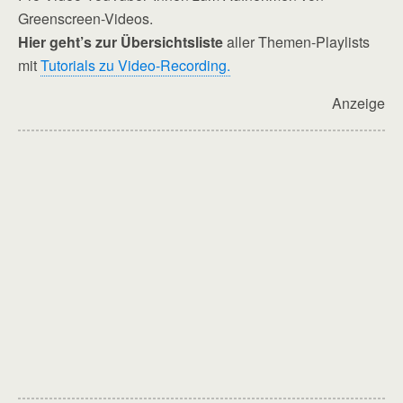
Greenscreen-Videos.
Hier geht’s zur Übersichtsliste
aller Themen-Playlists
mit
Tutorials zu Video-Recording.
Anzeige