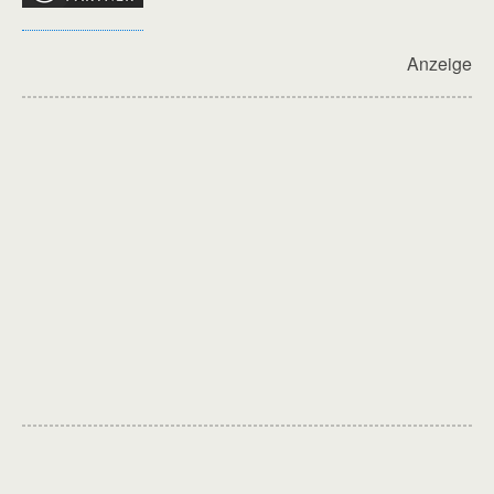
Anzeige