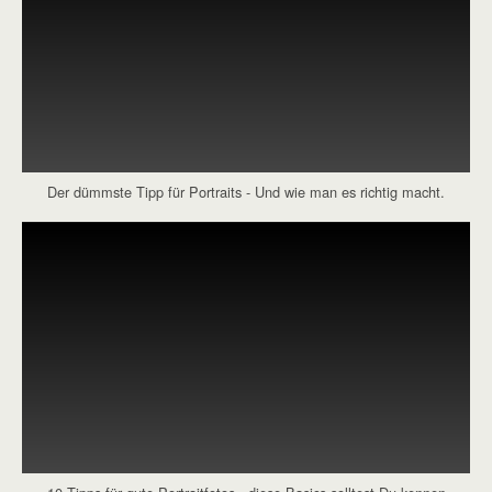
Der dümmste Tipp für Portraits - Und wie man es richtig macht.