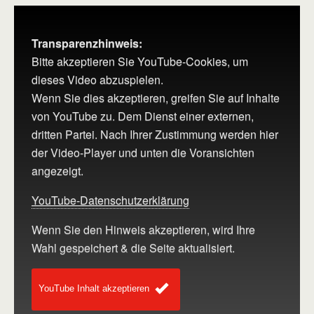
Transparenzhinweis:
Bitte akzeptieren Sie YouTube-Cookies, um
dieses Video abzuspielen.
Wenn Sie dies akzeptieren, greifen Sie auf Inhalte
von YouTube zu. Dem Dienst einer externen,
dritten Partei. Nach Ihrer Zustimmung werden hier
der Video-Player und unten die Voransichten
angezeigt.
YouTube-Datenschutzerklärung
Wenn Sie den Hinweis akzeptieren, wird Ihre
Wahl gespeichert & die Seite aktualisiert.
YouTube Inhalt akzeptieren