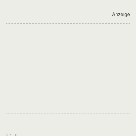
Anzeige