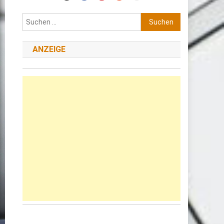
Suchen
nach:
ANZEIGE