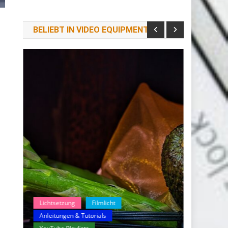
BELIEBT IN VIDEO EQUIPMENT