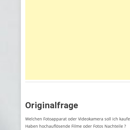
Originalfrage
Welchen Fotoapparat oder Videokamera soll ich kaufe
Haben hochauflösende Filme oder Fotos Nachteile ?