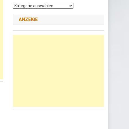
Andere
Kategorie
wählen
ANZEIGE