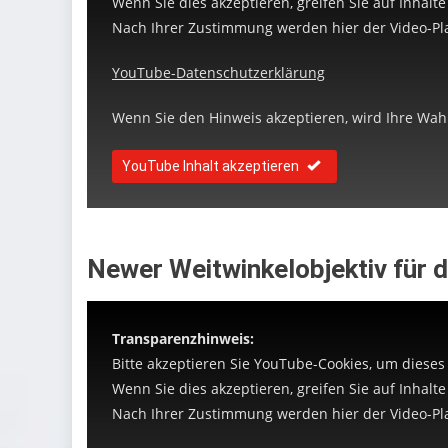
Wenn Sie dies akzeptieren, greifen Sie auf Inhalt
Nach Ihrer Zustimmung werden hier der Video-Pla
YouTube-Datenschutzerklärung
Wenn Sie den Hinweis akzeptieren, wird Ihre Wahl 
YouTube Inhalt akzeptieren
leer
Newer Weitwinkelobjektiv für 
Transparenzhinweis:
Bitte akzeptieren Sie YouTube-Cookies, um dieses
Wenn Sie dies akzeptieren, greifen Sie auf Inhalt
Nach Ihrer Zustimmung werden hier der Video-Pla