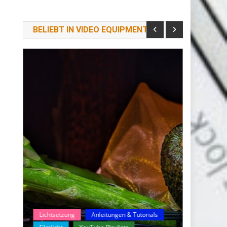
BELIEBT IN VIDEO EQUIPMENT